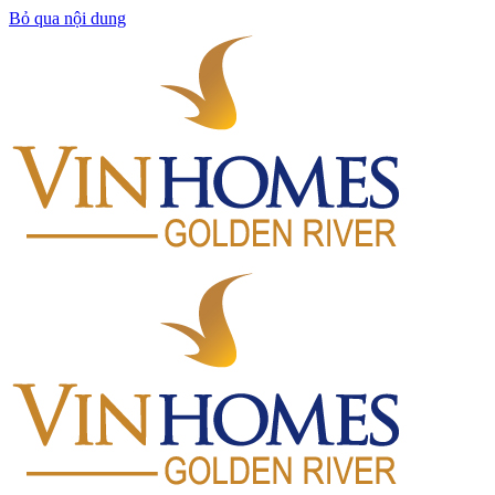
Bỏ qua nội dung