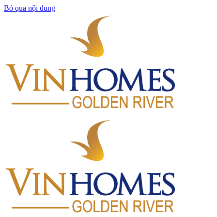
Bỏ qua nội dung