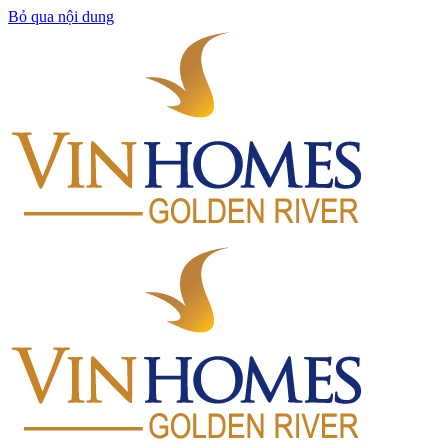
Bỏ qua nội dung