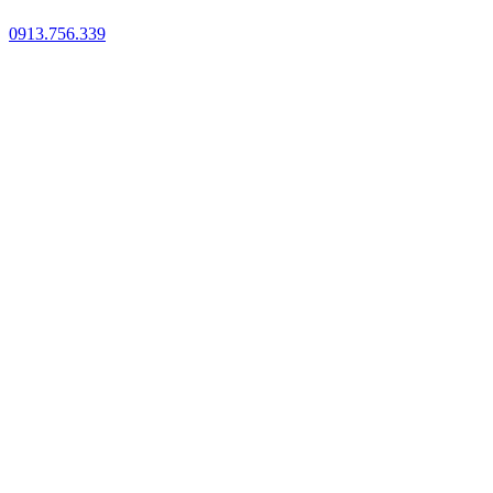
0913.756.339