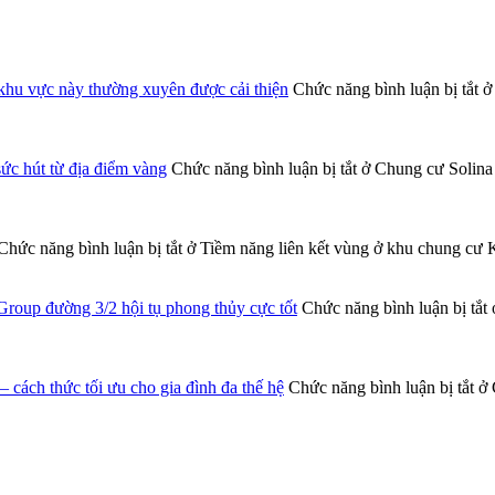
khu vực này thường xuyên được cải thiện
Chức năng bình luận bị tắt
ở 
c hút từ địa điểm vàng
Chức năng bình luận bị tắt
ở Chung cư Solina
Chức năng bình luận bị tắt
ở Tiềm năng liên kết vùng ở khu chung cư 
roup đường 3/2 hội tụ phong thủy cực tốt
Chức năng bình luận bị tắt
 cách thức tối ưu cho gia đình đa thế hệ
Chức năng bình luận bị tắt
ở 