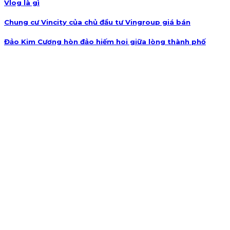
Vlog là gì
Chung cư Vincity của chủ đầu tư Vingroup giá bán
Đảo Kim Cương hòn đảo hiếm hoi giữa lòng thành phố