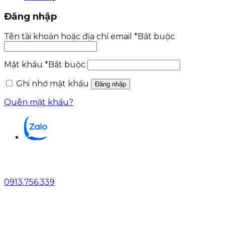
Đăng nhập
Tên tài khoản hoặc địa chỉ email
*
Bắt buộc
Mật khẩu
*
Bắt buộc
Ghi nhớ mật khẩu
Đăng nhập
Quên mật khẩu?
0913.756.339