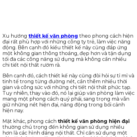
Xu hướng
thiết kế văn phòng
theo phong cách hiện
đại rất phù hợp với những công ty trẻ, làm việc năng
động. Bên cạnh đó kiểu thiết kế này cũng đáp ứng
một không gian thông thoáng, đẹp hơn và tận dụng
tối đa các công năng sử dụng mà không cần nhiều
chi tiết nội thất rườm rà.
Bên cạnh đó, cách thiết kế này cũng đòi hỏi sự tỉ mỉ và
tinh tế trong từng đường nét, cần thêm nhiều thời
gian và công sức với những chi tiết nội thất phức tạp.
Tuy nhiên, thay vào đó, nó lại giúp văn phòng làm việc
mang một phong cách quý phái, sang trọng mà vẫn
giữ những nét hiện đại, năng động trong bối cảnh
hiện nay.
Mặt khác, phong cách
thiết kế văn phòng hiện đại
thường chú trọng đến không gian sử dụng nhiều
hơn là các hình dáng nội thất. Chỉ cần sử dụng một