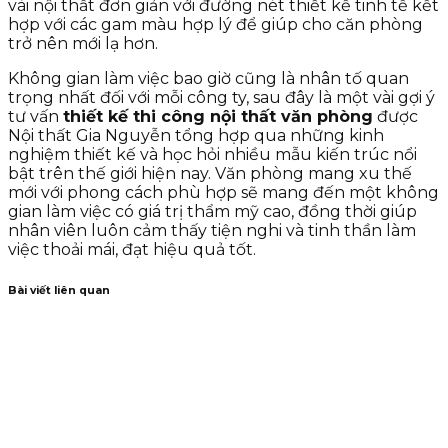
vài nội thất đơn giản với đường nét thiết kế tinh tế kết
hợp với các gam màu hợp lý để giúp cho căn phòng
trở nên mới lạ hơn.
Không gian làm việc bao giờ cũng là nhân tố quan
trọng nhất đối với mỗi công ty, sau đây là một vài gợi ý
tư vấn
thiết kế thi công nội thất văn phòng
được
Nội thất Gia Nguyễn tổng hợp qua những kinh
nghiệm thiết kế và học hỏi nhiều mẫu kiến trúc nổi
bật trên thế giới hiện nay. Văn phòng mang xu thế
mới với phong cách phù hợp sẽ mang đến một không
gian làm việc có giá trị thẩm mỹ cao, đồng thời giúp
nhân viên luôn cảm thấy tiện nghi và tinh thần làm
việc thoải mái, đạt hiệu quả tốt.
Bài viết liên quan