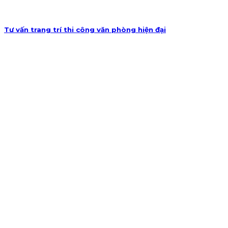
Tư vấn trang trí thi công văn phòng hiện đại