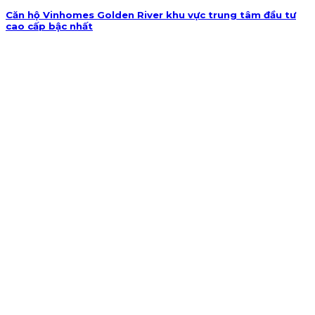
Căn hộ Vinhomes Golden River khu vực trung tâm đầu tư
cao cấp bậc nhất