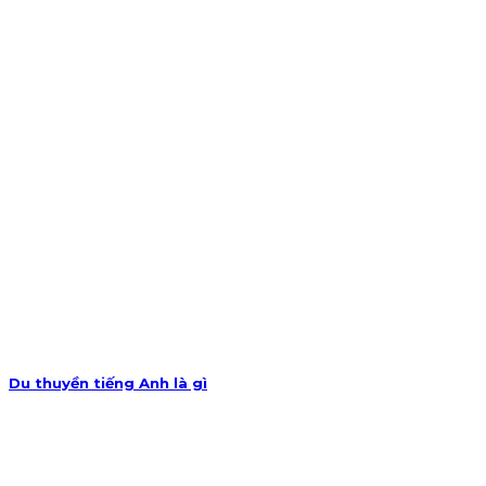
Du thuyền tiếng Anh là gì