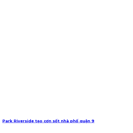
Park Riverside tạo cơn sốt nhà phố quận 9