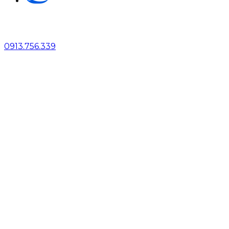
0913.756.339