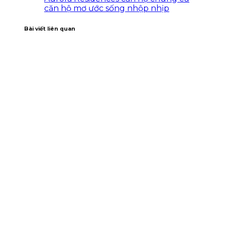
căn hộ mơ ước sống nhộp nhịp
Bài viết liên quan