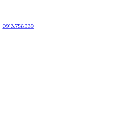
0913.756.339