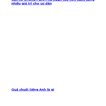
nhiều giá trị cho cư dân
Quả chuối tiếng Anh là gì