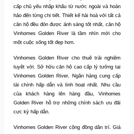
cấp chủ yếu nhập khẩu từ nước ngoài và hoàn
hảo đến từng chi tiết. Thiết kế hài hoà với tất cả
căn hộ đều đón được ánh sáng tốt nhất, căn hộ
Vinhomes Golden River là tầm nhìn mới cho
một cuộc sống tốt đẹp hơn.
Vinhomes Golden River cho thuê trải nghiệm
tuyệt vời. Sở hữu căn hộ cao cấp lý tưởng tại
Vinhomes Golden River, Ngân hàng cung cấp
tài chính hấp dẫn và linh hoạt nhất. Nhu cầu
của khách hàng lên hàng đầu, Vinhomes
Golden River hỗ trợ những chính sách ưu đãi
cực kỳ hấp dẫn.
Vinhomes Golden River cộng đồng dân trí. Giá