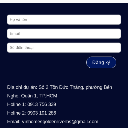
Địa chỉ dự án: Số 2 Tôn Đức Thắng, phường Bến
Nghé, Quận 1, TP.HCM
Holine 1: 0913 756 339
Holine 2: 0903 191 286
Email: vinhomesgoldenriverbs@gmail.com