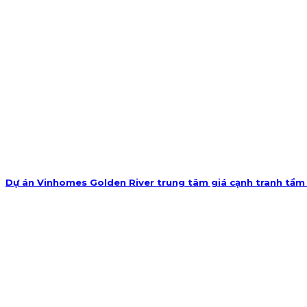
Dự án Vinhomes Golden River trung tâm giá cạnh tranh tầm 