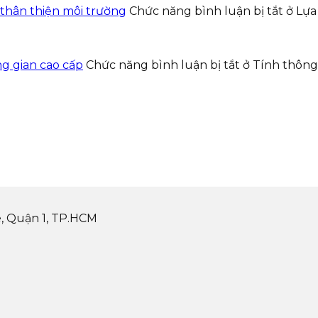
 thân thiện môi trường
Chức năng bình luận bị tắt
ở Lựa
g gian cao cấp
Chức năng bình luận bị tắt
ở Tính thông
, Quận 1, TP.HCM