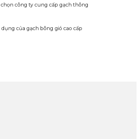
 chọn công ty cung cấp gạch thông
 dụng của gạch bông gió cao cấp