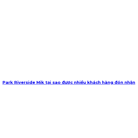
Park Riverside Mik tại sao được nhiều khách hàng đón nhận