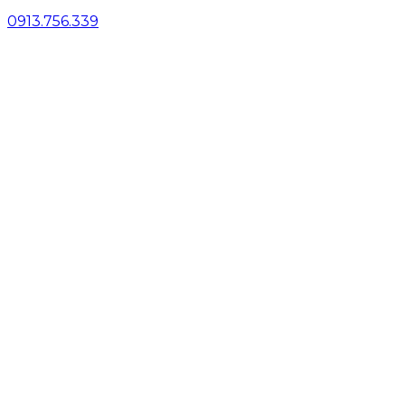
0913.756.339