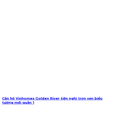
Căn hộ Vinhomes Golden River tiện nghi trọn vẹn biểu
tượng mới quận 1