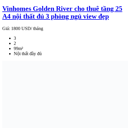
Vinhomes Golden River cho thuê tầng 25
A4 nội thất đủ 3 phòng ngủ view đẹp
Giá:
1800 USD/ tháng
3
2
99m²
Nội thất đầy đủ