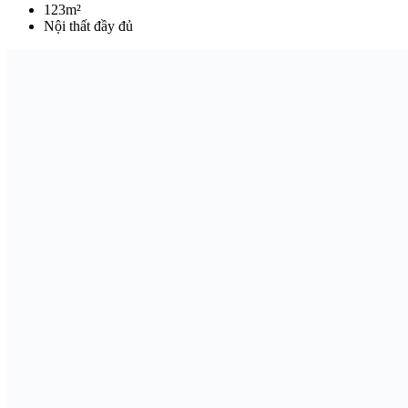
123m²
Nội thất đầy đủ