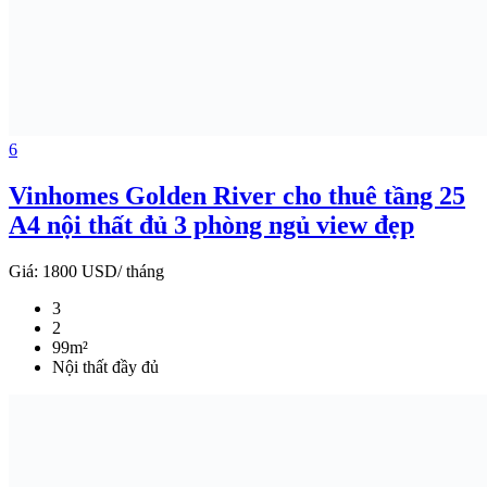
6
Vinhomes Golden River cho thuê tầng 25
A4 nội thất đủ 3 phòng ngủ view đẹp
Giá:
1800 USD/ tháng
3
2
99m²
Nội thất đầy đủ