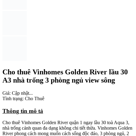
Cho thuê Vinhomes Golden River lầu 30
A3 nhà trống 3 phòng ngủ view sông
Giá:
Cập nhật...
Tình trạng: Cho Thuê
Thông tin mô tả
Cho thuê Vinhomes Golden River quận 1 ngay lầu 30 toà Aqua 3,
nhà trống cảnh quan đa dạng không chi tiết thừa. Vinhomes Golden
River phong cách mong muốn cách sống độc đáo, 3 phòng ngủ, 2