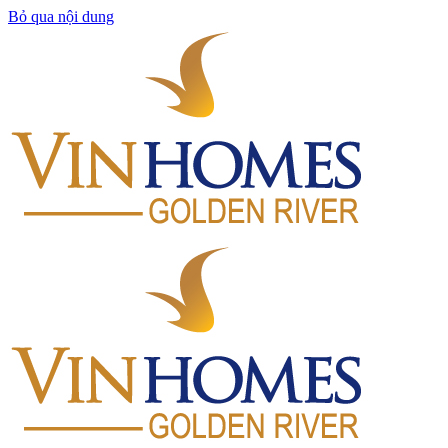
Bỏ qua nội dung