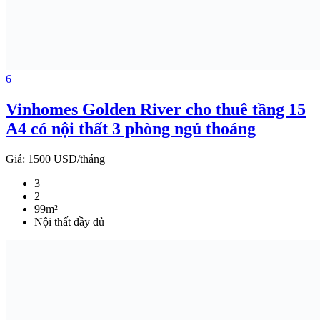
6
Vinhomes Golden River cho thuê tầng 15
A4 có nội thất 3 phòng ngủ thoáng
Giá:
1500 USD/tháng
3
2
99m²
Nội thất đầy đủ