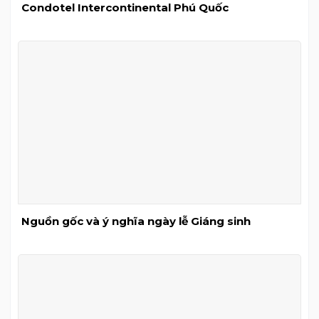
Condotel Intercontinental Phú Quốc
Nguồn gốc và ý nghĩa ngày lễ Giáng sinh