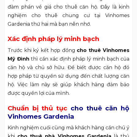
đàm phán về giá cho thuê căn hộ. Đây là kinh
nghiệm cho thuê chung cư tại Vinhomes
Gardenia thứ hai mà bạn nên nhớ.
Xác định pháp lý minh bạch
Trước khi ký kết hợp đồng
cho thuê Vinhomes
Mỹ Đình
thì cần xác định pháp lý minh bạch của
căn hộ và chủ sở hữu. Để biết được căn hộ đó
hợp pháp từ quyền sử dụng đến chất lượng căn
hộ. Việc làm này sẽ giúp khách hàng đảm bảo
được quyền lợi của mình.
Chuẩn bị thủ tục
cho thuê căn hộ
Vinhomes Gardenia
Kinh nghiệm cuối cùng mà khách hàng cần chú ý
khi
cho thuê nhà Vinhomes Gardenia
là thủ