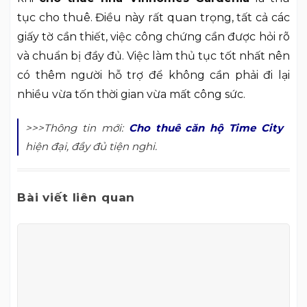
tục cho thuê. Điều này rất quan trọng, tất cả các
giấy tờ cần thiết, việc công chứng cần được hỏi rõ
và chuẩn bị đầy đủ. Việc làm thủ tục tốt nhất nên
có thêm người hỗ trợ để không cần phải đi lại
nhiều vừa tốn thời gian vừa mất công sức.
>>>Thông tin mới:
Cho thuê căn hộ Time City
hiện đại, đầy đủ tiện nghi.
Bài viết liên quan