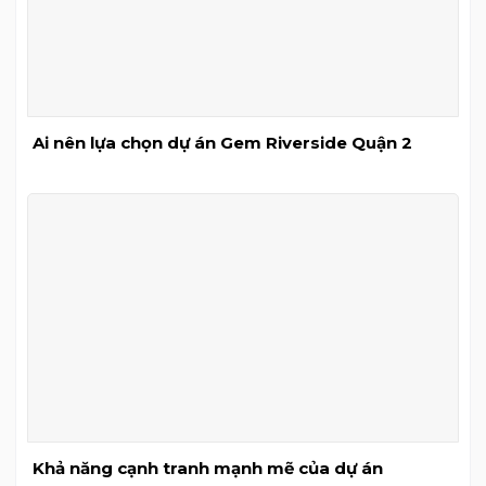
Ai nên lựa chọn dự án Gem Riverside Quận 2
Khả năng cạnh tranh mạnh mẽ của dự án