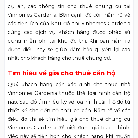
dự án, các thông tin cho thuê chung cư tại
Vinhomes Gardenia. Bên cạnh đó còn nắm rõ về
các tiện ích của khu đô thị Vinhomes Gardenia
cùng các dịch vụ khách hàng được phép sử
dụng miễn phí tại khu đô thị. Khi bạn nắm rõ
được điều này sẽ giúp đảm bảo quyền lợi cao
nhất cho khách hàng cho thuê chung cư.
Tìm hiểu về giá cho thuê căn hộ
Quý khách hàng cần xác định cho thuê nhà
Vinhomes Gardenia thuộc thể loại hình căn hộ
nào. Sau đó tìm hiểu kỹ về loại hình căn hộ đó từ
thiết kế cho đến nội thất cơ bản. Nắm rõ về các
điều đó thì sẽ tìm hiểu giá cho thuê chung cư
Vinhomes Gardenia để biết được giá trung bình.
Việc này sẽ tiện hơn cho khách hàng khi muốn