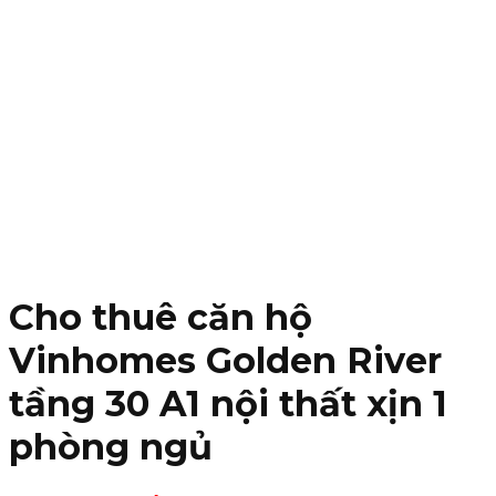
Cho thuê căn hộ
Vinhomes Golden River
tầng 30 A1 nội thất xịn 1
phòng ngủ