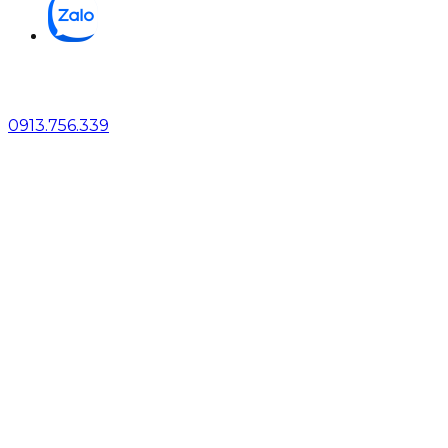
0913.756.339