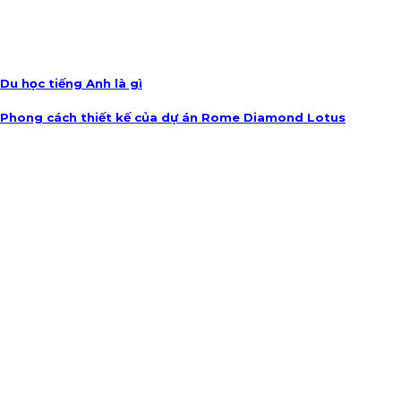
Du học tiếng Anh là gì
Phong cách thiết kế của dự án Rome Diamond Lotus