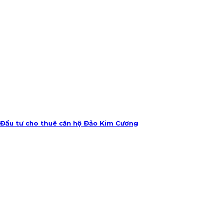
Đầu tư cho thuê căn hộ Đảo Kim Cương