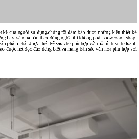
t kế của người sử dụng,chúng tôi đảm bảo được những kiểu thiết kế
rưng bày và mua bán theo đúng nghĩa thì không phải showroom, shop,
sản phẩm phải được thiết kế sao cho phù hợp với mô hình kinh doanh
ạo được nét độc đáo riêng biệt và mang bản sắc văn hóa phù hợp với