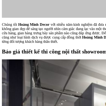
Chúng tôi
Hoàng Minh Decor
với nhiều năm kinh nghiệm đã đưa r
không gian đẹp đẽ sáng tạo người nhìn cảm giác đang lạc vào một t
cửa hàng, gian hàng trưng bày sản phẩm nào cũng đáp ứng được. Để 
cũng như loại hình dịch vụ được cung cấp đồng thời
Hoàng Minh D
từng đối tượng khách hàng thân thiết.
Báo giá thiết kế thi công nội thất showroo