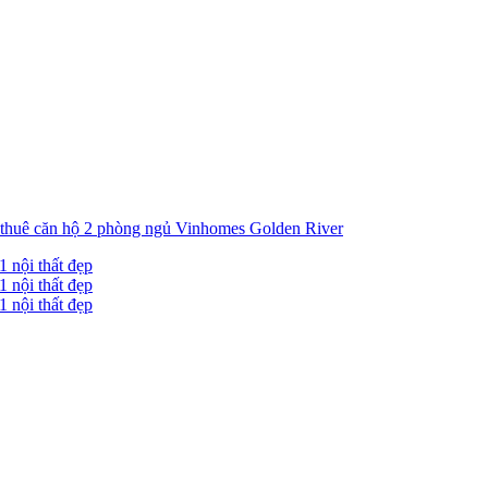
thuê căn hộ 2 phòng ngủ Vinhomes Golden River