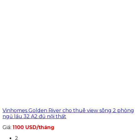
Vinhomes Golden River cho thuê view sông 2 phòng
ngủ lầu 32 A2 đủ nội thất
Giá:
1100 USD/tháng
2