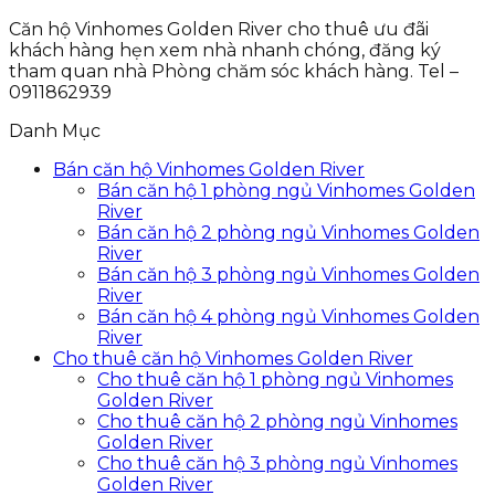
Căn hộ Vinhomes Golden River cho thuê ưu đãi
khách hàng hẹn xem nhà nhanh chóng, đăng ký
tham quan nhà Phòng chăm sóc khách hàng. Tel –
0911862939
Danh Mục
Bán căn hộ Vinhomes Golden River
Bán căn hộ 1 phòng ngủ Vinhomes Golden
River
Bán căn hộ 2 phòng ngủ Vinhomes Golden
River
Bán căn hộ 3 phòng ngủ Vinhomes Golden
River
Bán căn hộ 4 phòng ngủ Vinhomes Golden
River
Cho thuê căn hộ Vinhomes Golden River
Cho thuê căn hộ 1 phòng ngủ Vinhomes
Golden River
Cho thuê căn hộ 2 phòng ngủ Vinhomes
Golden River
Cho thuê căn hộ 3 phòng ngủ Vinhomes
Golden River