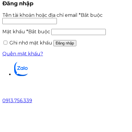
Đăng nhập
Tên tài khoản hoặc địa chỉ email
*
Bắt buộc
Mật khẩu
*
Bắt buộc
Ghi nhớ mật khẩu
Đăng nhập
Quên mật khẩu?
0913.756.339