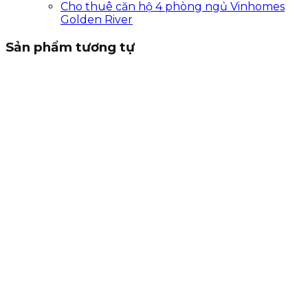
Cho thuê căn hộ 4 phòng ngủ Vinhomes
Golden River
Sản phẩm tương tự