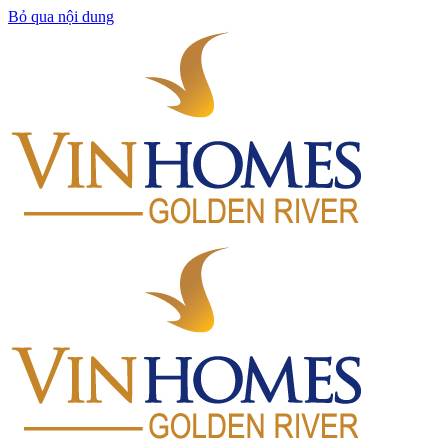
Bỏ qua nội dung