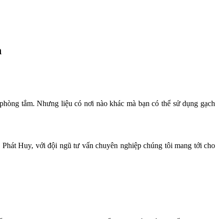
n
 phòng tắm. Nhưng liệu có nơi nào khác mà bạn có thể sử dụng gạch
Phát Huy, với đội ngũ tư vấn chuyên nghiệp chúng tôi mang tới cho