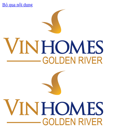
Bỏ qua nội dung