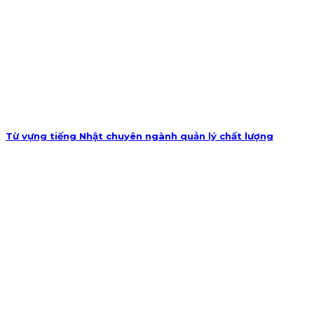
Từ vựng tiếng Nhật chuyên ngành quản lý chất lượng