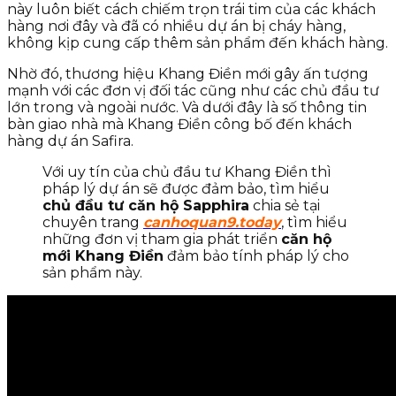
này luôn biết cách chiếm trọn trái tim của các khách
hàng nơi đây và đã có nhiều dự án bị cháy hàng,
không kịp cung cấp thêm sản phẩm đến khách hàng.
Nhờ đó, thương hiệu Khang Điền mới gây ấn tượng
mạnh với các đơn vị đối tác cũng như các chủ đầu tư
lớn trong và ngoài nước. Và dưới đây là số thông tin
bàn giao nhà mà Khang Điền công bố đến khách
hàng dự án Safira.
Với uy tín của chủ đầu tư Khang Điền thì
pháp lý dự án sẽ được đảm bảo, tìm hiểu
chủ đầu tư căn hộ Sapphira
chia sẻ tại
chuyên trang
canhoquan9.today
, tìm hiểu
những đơn vị tham gia phát triển
căn hộ
mới Khang Điền
đảm bảo tính pháp lý cho
sản phẩm này.