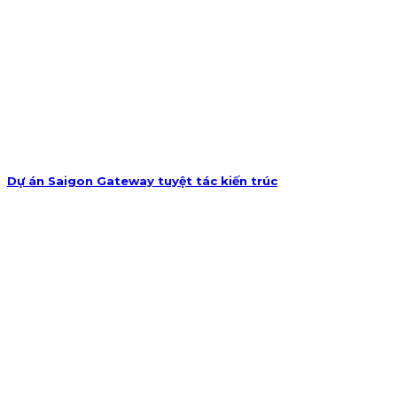
Dự án Saigon Gateway tuyệt tác kiến trúc