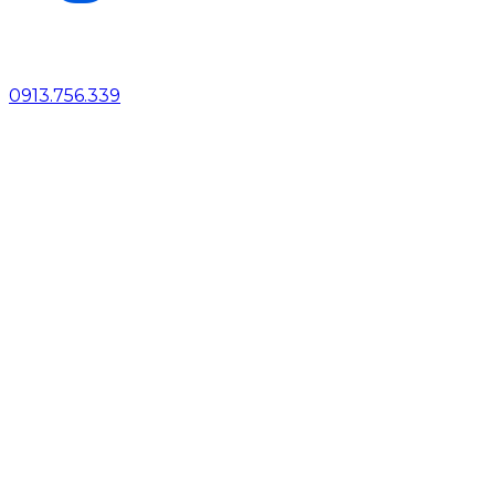
0913.756.339