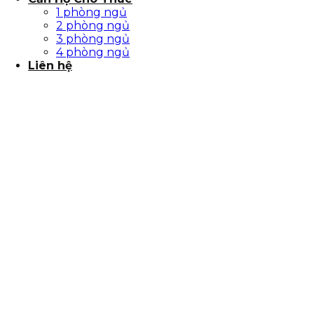
1 phòng ngủ
2 phòng ngủ
3 phòng ngủ
4 phòng ngủ
Liên hệ