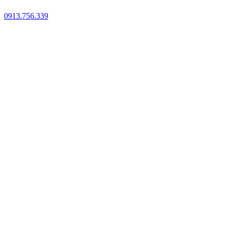
0913.756.339