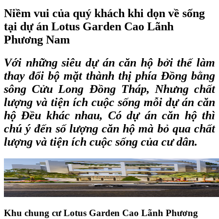
Niềm vui của quý khách khi dọn về sống
tại dự án Lotus Garden Cao Lãnh
Phương Nam
Với những siêu dự án căn hộ bởi thế làm
thay đổi bộ mặt thành thị phía Đồng bằng
sông Cửu Long Đồng Tháp, Nhưng chất
lượng và tiện ích cuộc sống mỗi dự án căn
hộ Đều khác nhau, Có dự án căn hộ thì
chú ý đến số lượng căn hộ mà bỏ qua chất
lượng và tiện ích cuộc sống của cư dân.
Khu chung cư Lotus Garden Cao Lãnh Phương