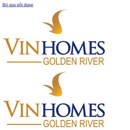
Bỏ qua nội dung