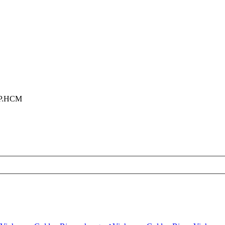
TP.HCM