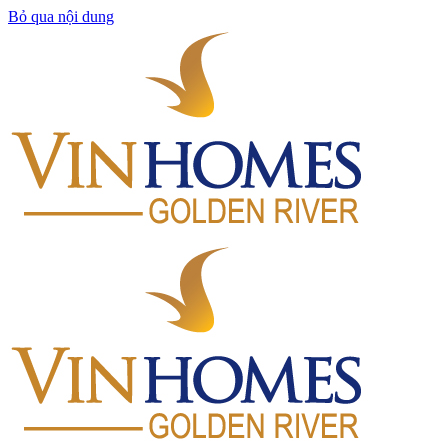
Bỏ qua nội dung