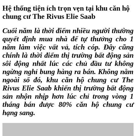
Hệ thống tiện ích trọn vẹn tại khu căn hộ
chung cư The Rivus Elie Saab
Cuối năm là thời điểm nhiều người thường
quyết định mua nhà để tự thưởng cho 1
năm làm việc vất vả, tích cóp. Đây cũng
chính là thời điểm thị trường bất động sản
sôi động nhất lúc các chủ đầu tư không
ngừng nghỉ bung hàng ra bán. Không nằm
ngoài số đó, khu căn hộ chung cư The
Rivus Elie Saab khiến thị trường bất động
sản nhộn nhịp hơn lúc chỉ trong vòng 1
tháng bán được 80% căn hộ chung cư
hạng sang.