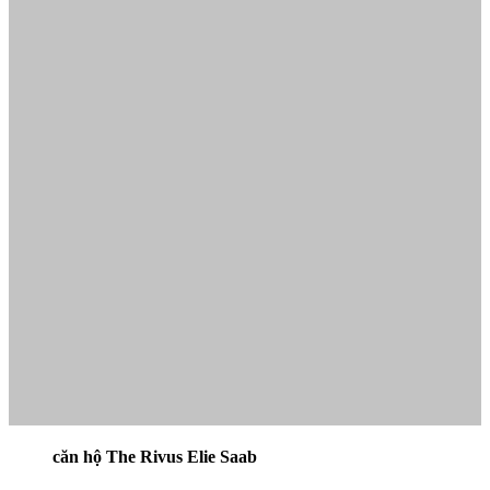
căn hộ The Rivus Elie Saab