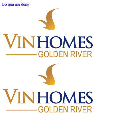
Bỏ qua nội dung