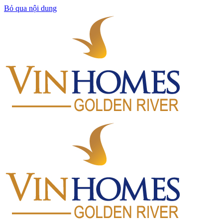
Bỏ qua nội dung