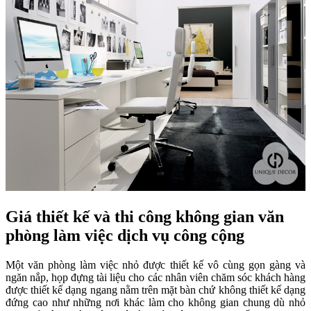
Giá thiết kế và thi công không gian văn
phòng làm việc dịch vụ công cộng
Một văn phòng làm việc nhỏ được thiết kế vô cùng gọn gàng và
ngăn nắp, họp đựng tài liệu cho các nhân viên chăm sóc khách hàng
được thiết kế dạng ngang nằm trên mặt bàn chứ không thiết kế dạng
đứng cao như những nơi khác làm cho không gian chung dù nhỏ