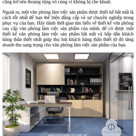
cũng trở nên thoáng rộng vô cùng vì không bị che khuất.
Ngoài ra, một văn phòng làm việc sản phẩm được thiết kế bắt mắt là
cách tốt nhất để bạn thể hiện đẳng cấp và sự chuyên nghiệp trong
phục vụ của bạn. Hãy dành thời gian tìm hiểu về thiết kế văn phòng
cao cấp văn phòng làm việc sản phẩm của mình, để có được một
thiết kế văn phòng làm việc sản phẩm bắt mắt và hấp dẫn khách
hàng thân thiết nhất giúp thu hút khách hàng thân thiết từ đó tăng
doanh thu sang trọng cho văn phòng làm việc sản phẩm của bạn.