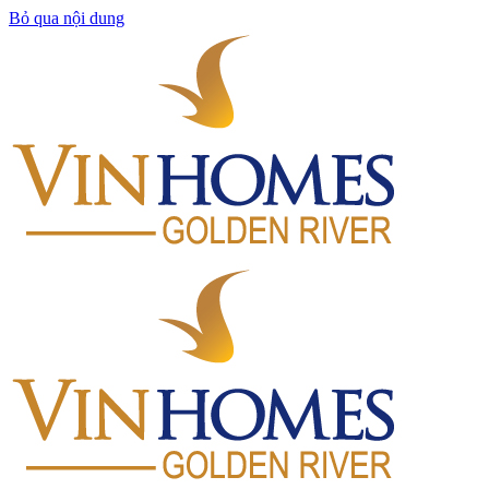
Bỏ qua nội dung