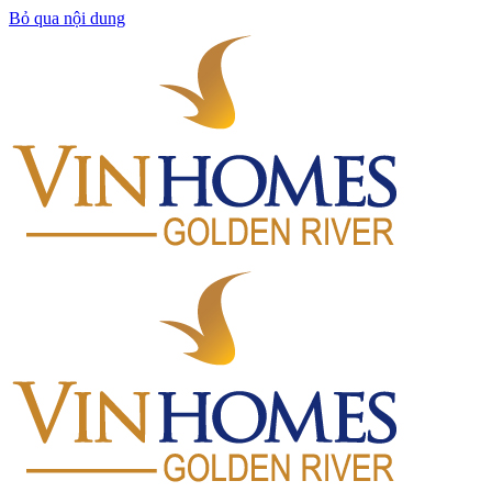
Bỏ qua nội dung