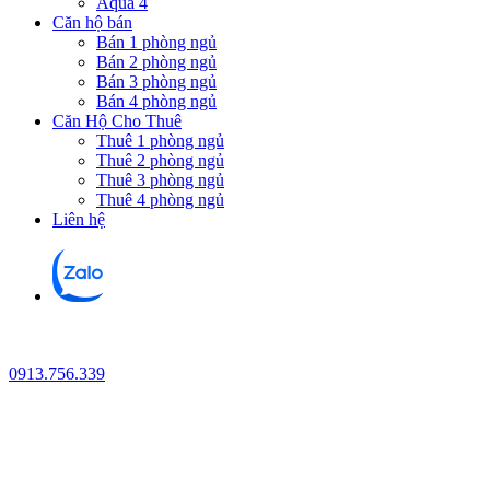
Aqua 4
Căn hộ bán
Bán 1 phòng ngủ
Bán 2 phòng ngủ
Bán 3 phòng ngủ
Bán 4 phòng ngủ
Căn Hộ Cho Thuê
Thuê 1 phòng ngủ
Thuê 2 phòng ngủ
Thuê 3 phòng ngủ
Thuê 4 phòng ngủ
Liên hệ
0913.756.339