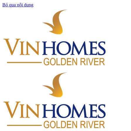
Bỏ qua nội dung