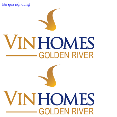
Bỏ qua nội dung