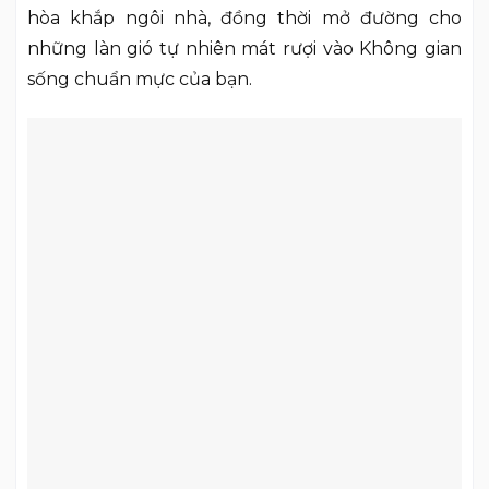
hòa khắp ngôi nhà, đồng thời mở đường cho
những làn gió tự nhiên mát rượi vào Không gian
sống chuẩn mực của bạn.