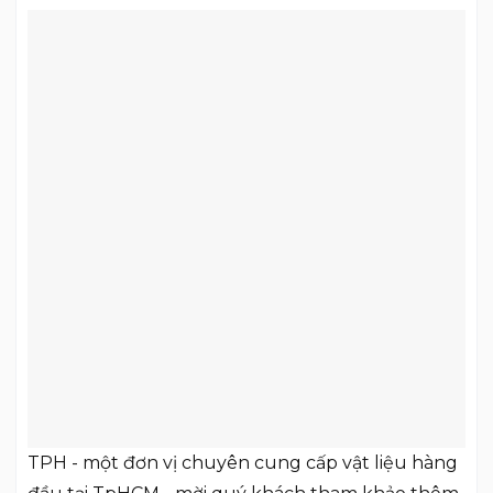
TPH - một đơn vị chuyên cung cấp vật liệu hàng