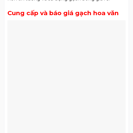
Cung cấp và báo giá gạch hoa văn