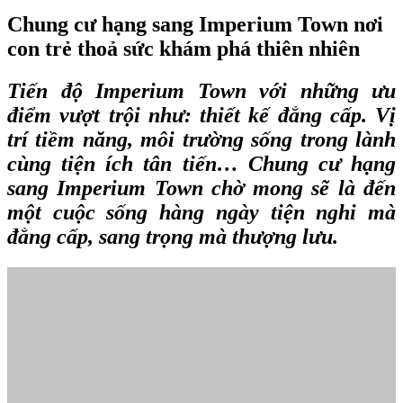
Chung cư hạng sang Imperium Town nơi
con trẻ thoả sức khám phá thiên nhiên
Tiến độ Imperium Town
với những ưu
điểm vượt trội như: thiết kế đẳng cấp. Vị
trí tiềm năng, môi trường sống trong lành
cùng tiện ích tân tiến… Chung cư hạng
sang Imperium Town chờ mong sẽ là đến
một cuộc sống hàng ngày tiện nghi mà
đẳng cấp, sang trọng mà thượng lưu.