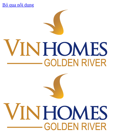
Bỏ qua nội dung