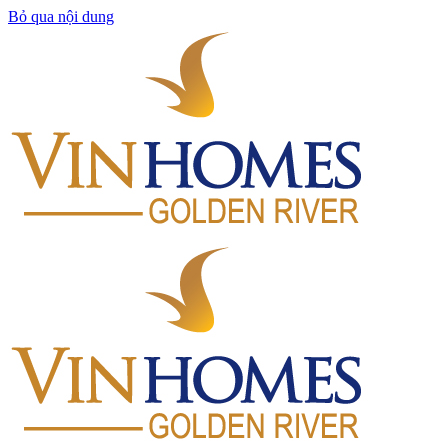
Bỏ qua nội dung