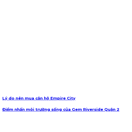
Lý do nên mua căn hộ Empire City
Điểm nhấn môi trường sống của Gem Riverside Quận 2