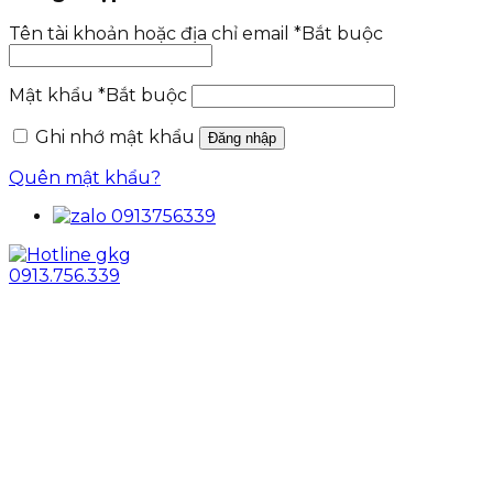
Tên tài khoản hoặc địa chỉ email
*
Bắt buộc
Mật khẩu
*
Bắt buộc
Ghi nhớ mật khẩu
Đăng nhập
Quên mật khẩu?
0913.756.339