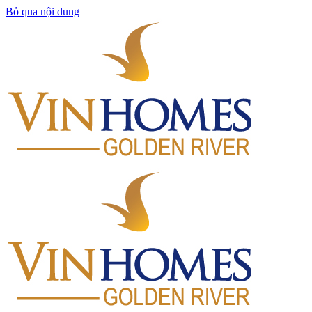
Bỏ qua nội dung