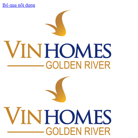
Bỏ qua nội dung