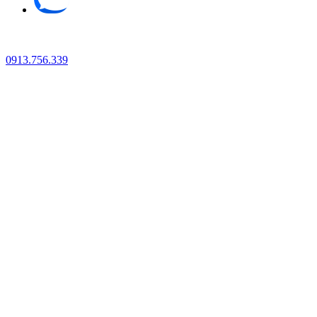
0913.756.339