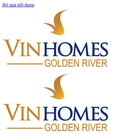
Bỏ qua nội dung