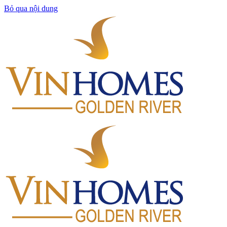
Bỏ qua nội dung