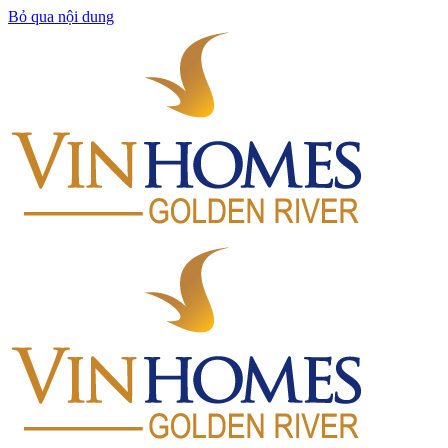
Bỏ qua nội dung