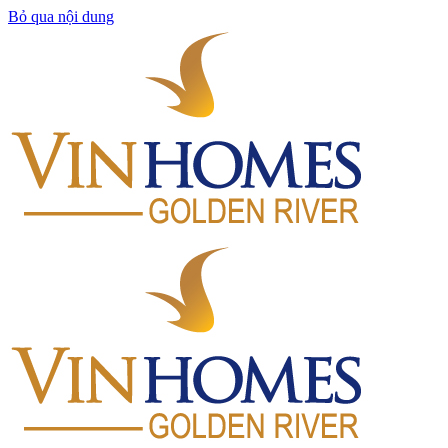
Bỏ qua nội dung